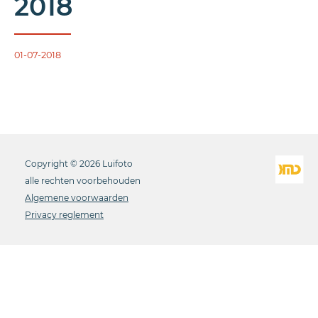
2018
01-07-2018
Copyright © 2026 Luifoto
alle rechten voorbehouden
Algemene voorwaarden
Privacy reglement