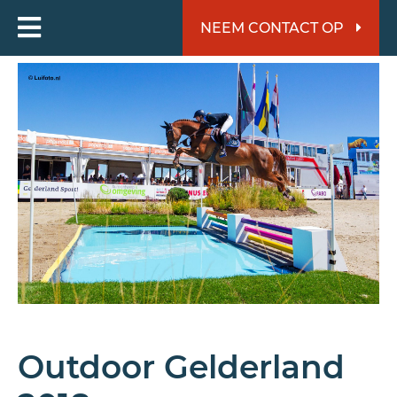
NEEM CONTACT OP
Outdoor Gelderland