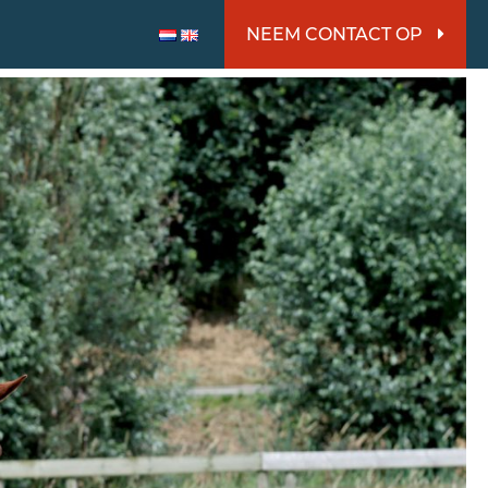
NEEM CONTACT OP