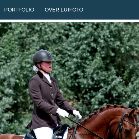
PORTFOLIO
OVER LUIFOTO