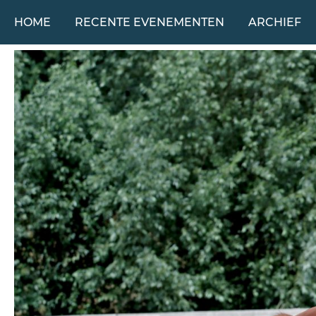
HOME
RECENTE EVENEMENTEN
ARCHIEF