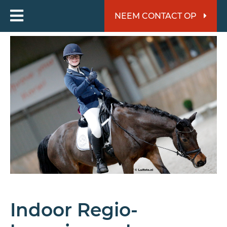
NEEM CONTACT OP
Indoor Regio-