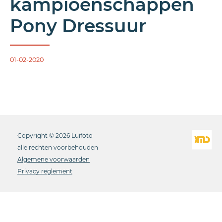
kampioenschappen
Pony Dressuur
01-02-2020
Copyright © 2026 Luifoto
alle rechten voorbehouden
Algemene voorwaarden
Privacy reglement