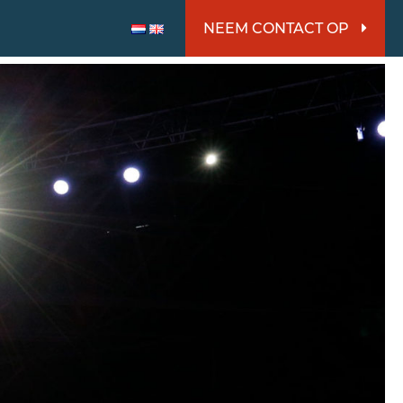
NEEM CONTACT OP