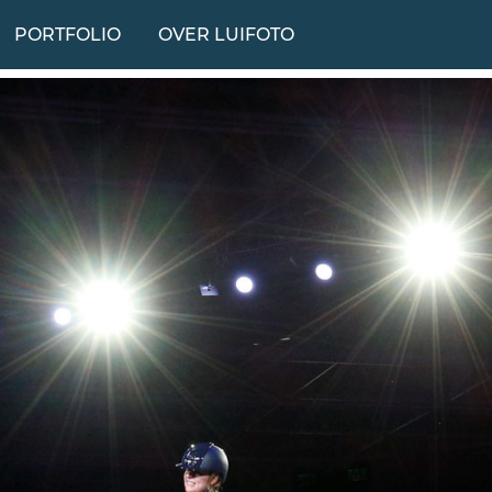
PORTFOLIO
OVER LUIFOTO