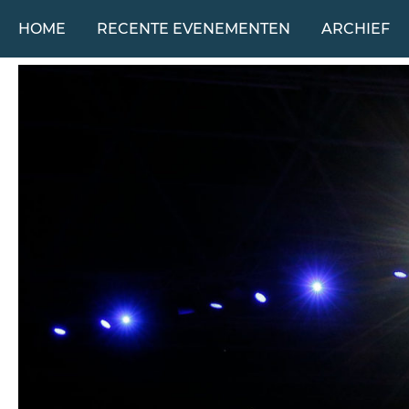
HOME
RECENTE EVENEMENTEN
ARCHIEF