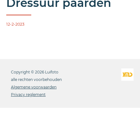
Dressuur paarden
12-2-2023
Copyright © 2026 Luifoto
alle rechten voorbehouden
Algemene voorwaarden
Privacy reglement