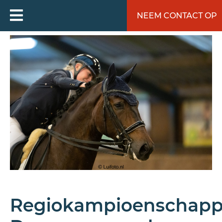
NEEM CONTACT OP
Regiokampioenschap