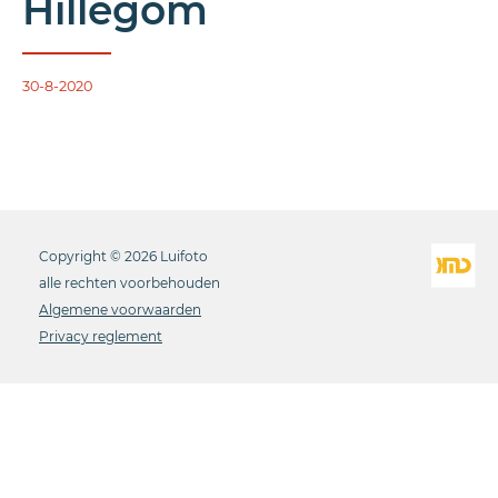
Hillegom
30-8-2020
Copyright © 2026 Luifoto
alle rechten voorbehouden
Algemene voorwaarden
Privacy reglement